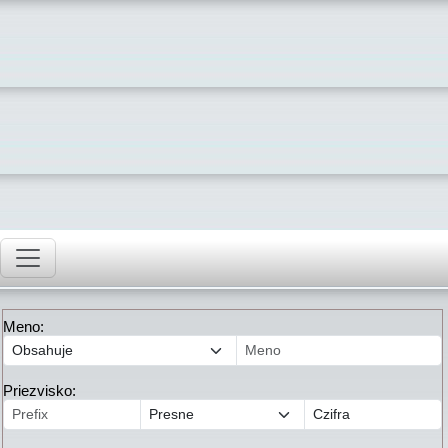
Meno:
Priezvisko: