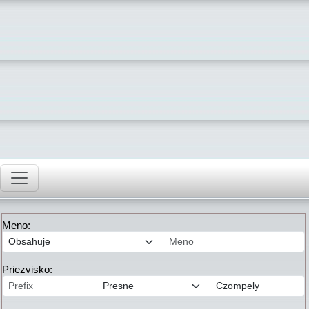
Meno:
Priezvisko: